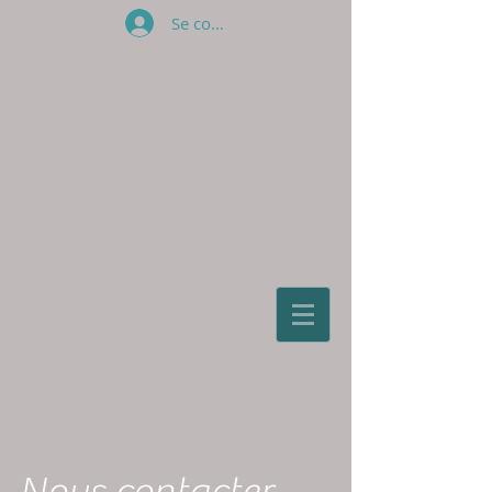
Se connecter