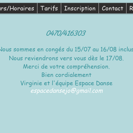
rs/Horaires
Tarifs
Inscription
Contact
R
0470/416303
Nous sommes en congés du 15/07 au 16/08 inclus
Nous reviendrons vers vous dès le 17/08.
Merci de votre compréhension.
Bien cordialement
Virginie et l'équipe Espace Danse
espacedansejo@gmail.com