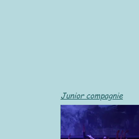
Junior compagnie