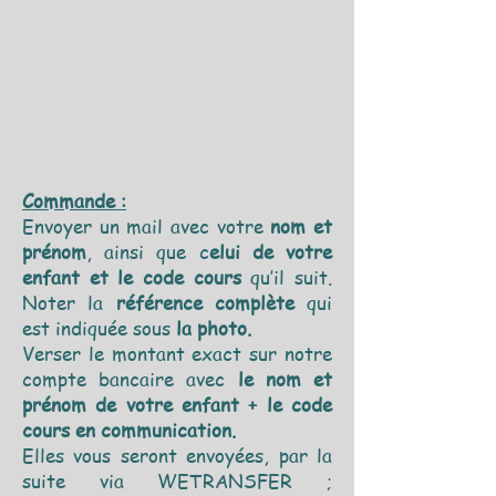
Commande :
Envoyer un mail avec votre
nom et
prénom
, ainsi que c
elui de votre
enfant et le code cours
qu’il suit.
Noter la
référence complète
qui
est indiquée sous
la photo.
Verser le montant exact sur notre
compte bancaire avec
le nom et
prénom de votre enfant + le code
cours en communication.
Elles vous seront envoyées, par la
suite via WETRANSFER ;