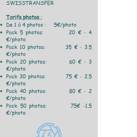
SWISSTRANSFER
Tarifs photos
:
De 1 à 4 photos : 5€/photo
Pack 5 photos: 20 € - 4
€/photo
Pack 10 photos: 35 € - 3.5
€/photo
Pack 20 photos: 60 € - 3
€/photo
Pack 30 photos: 75 € - 2.5
€/photo
Pack 40 photos: 80 € - 2
€/photo
Pack 50 photos: 75€ -1.5
€/photo