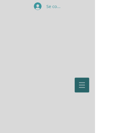
Se connecter