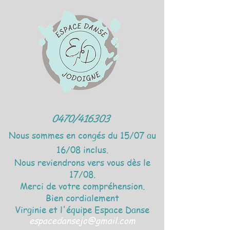
0470/416303
Nous sommes en congés du 15/07 au
16/08 inclus.
Nous reviendrons vers vous dès le
17/08.
Merci de votre compréhension.
Bien cordialement
Virginie et l'équipe Espace Danse
espacedansejo@gmail.com