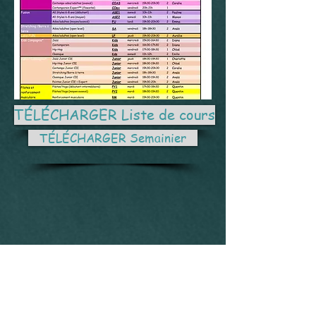
TÉLÉCHARGER Liste de cours
TÉLÉCHARGER Semainier