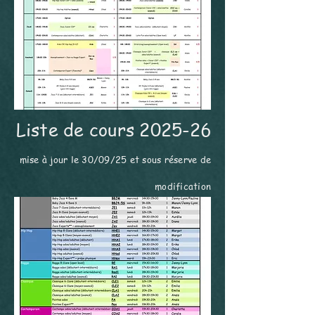
Liste de cours 2025-26
mise à jour le 30/09/25 et sous réserve de
modification