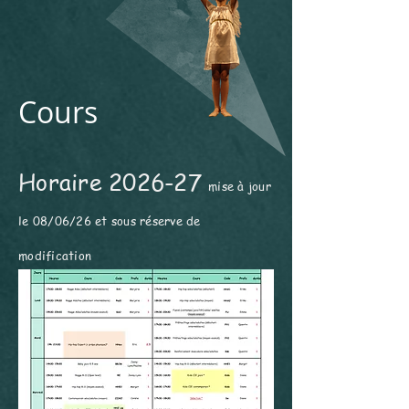
Cours
Horaire 2026-27
mise à jour
le 08/06/26 et sous réserve de
modification