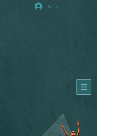
Se connecter