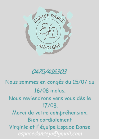
0470/416303
Nous sommes en congés du 15/07 au
16/08 inclus.
Nous reviendrons vers vous dès le
17/08.
Merci de votre compréhension.
Bien cordialement
Virginie et l'équipe Espace Danse
espacedansejo@gmail.com